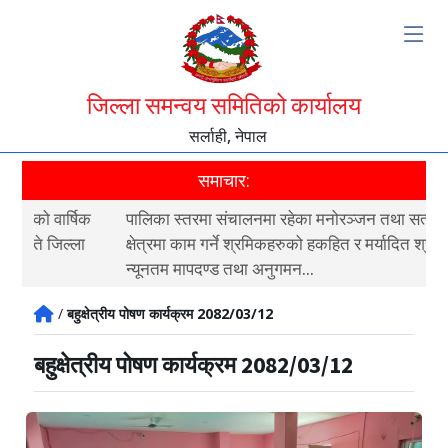
जिल्ला समन्वय समितिको कार्यालय
सर्लाही, नेपाल
समाचार:
पालिका स्तरमा संचालनमा रहेका मनोरञ्जन तथा सत्कार सेवा
जिल
क्षेत्रमा काम गर्ने श्रमिकहरुको हकहित र मर्यादित श्रम सम्बन्धी
समि
न्यूनतम मापदण्ड तथा अनुगमन...
समन
/
बहुक्षेत्रीय पोषण कार्यक्रम 2082/03/12
बहुक्षेत्रीय पोषण कार्यक्रम 2082/03/12