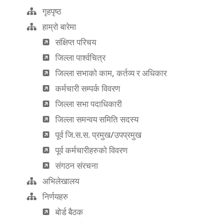
गृहपृष्ठ
हाम्रो बारेमा
संक्षिप्त परिचय
जिल्ला पार्श्वचित्र
जिल्ला सभाको काम, कर्तव्य र अधिकार
कर्मचारी सम्पर्क विवरण
जिल्ला सभा पदाधिकारी
जिल्ला समन्वय समिति सदस्य
पूर्व जि.स.स. प्रमुख/उपप्रमुख
पूर्व कर्मचारीहरुको विवरण
संगठन संरचना
अभिलेखालय
निर्णयहरु
बोर्ड बैठक