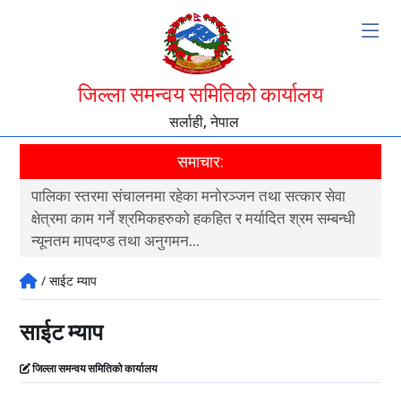
जिल्ला समन्वय समितिको कार्यालय
सर्लाही, नेपाल
समाचार:
पालिका स्तरमा संचालनमा रहेका मनोरञ्जन तथा सत्कार सेवा
जिल
क्षेत्रमा काम गर्ने श्रमिकहरुको हकहित र मर्यादित श्रम सम्बन्धी
समि
न्यूनतम मापदण्ड तथा अनुगमन...
समन
/ साईट म्याप
साईट म्याप
जिल्ला समन्वय समितिको कार्यालय