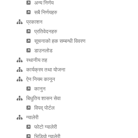
अन्य निर्णय
सबै निर्णयहरु
प्रकाशन
प्रतिवेदनहरु
सूचनाको हक सम्बन्धी विवरण
डाउनलोड
स्थानीय तह
कार्यक्रम तथा योजना
ऐन नियम कानून
कानुन
बिधुतिय शासन सेवा
विपद् पोर्टल
ग्यालेरी
फोटो ग्यालेरी
भिडियो ग्यालेरी