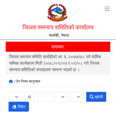
जिल्ला समन्वय समितिको कार्यालय
सर्लाही, नेपाल
समाचार:
जिल्ला समन्वय समिति सर्लाहीको आ. व. २०७७/७८ को वार्षिक
पाल
ी
समिक्षा कार्यक्रम मिती २०७८/०९/०७ र ०९/०८ गते जिल्ला
क्ष
समन्वय समितिको सभाहलमा सम्पन्न भएको छ ।
न्य
/ ऐन नियम कानूनहरु
खोजी
रिसेट