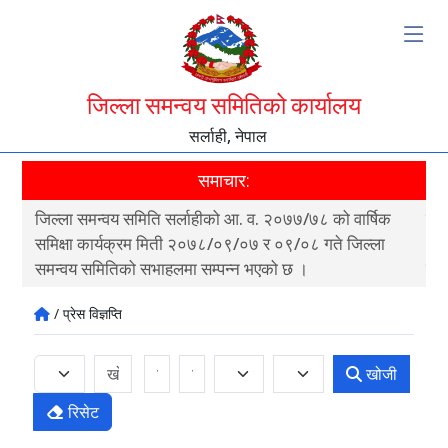
जिल्ला समन्वय समितिको कार्यालय
सर्लाही, नेपाल
समाचार:
जिल्ला समन्वय समिति सर्लाहीको आ. व. २०७७/७८ को वार्षिक
पाल
ी
समिक्षा कार्यक्रम मिती २०७८/०९/०७ र ०९/०८ गते जिल्ला
क्ष
समन्वय समितिको सभाहलमा सम्पन्न भएको छ ।
न्य
/ प्रेस विज्ञप्ति
खोजी
रिसेट